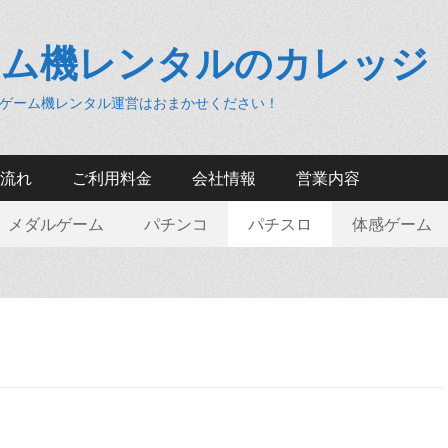
ーム機レンタルのカレッジ
ゲーム機レンタル運営はおまかせください！
流れ
ご利用料金
会社情報
営業内容
メダルゲーム
パチンコ
パチスロ
体感ゲーム