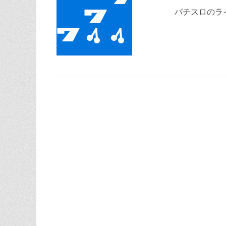
パチスロのラ