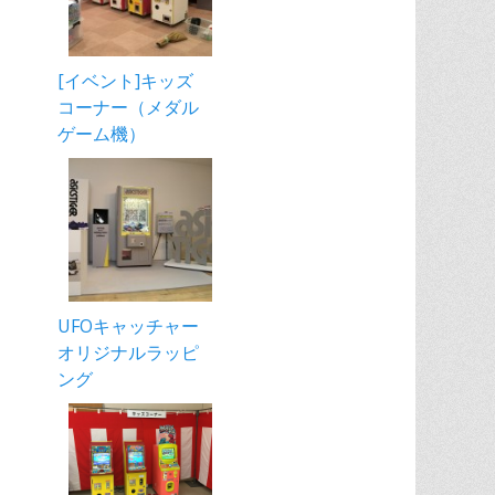
[イベント]キッズ
コーナー（メダル
ゲーム機）
UFOキャッチャー
オリジナルラッピ
ング